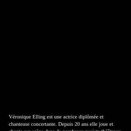
Véronique Elling est une actrice diplômée et
chanteuse concertante. Depuis 20 ans elle joue et